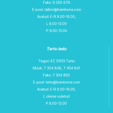
Faks: 6 055 676
E-post: tallinn@bambona.com
Avatud: E-R 8.00-16.00,
L 8.00-13.00
P 9.00-13.00
Tartu ladu
Teguri 47, 51013 Tartu
Müük: 7 304 848, 7 304 841
Faks: 7 304 850
E-post: tartu@bambona.com
Avatud: E-R 8.00-16.00,
L oleme suletud
P 8.00-13.00