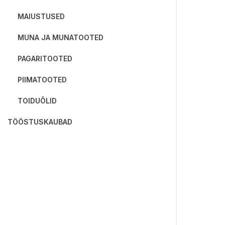
MAIUSTUSED
MUNA JA MUNATOOTED
PAGARITOOTED
PIIMATOOTED
TOIDUÕLID
TÖÖSTUSKAUBAD