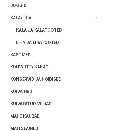
JOOGID
KALA/LIHA
KALA JA KALATOOTED
LIHA JA LIHATOOTED
KASTMED
KOHV/ TEE/ KAKAO
KONSERVID JA HOIDISED
KUIVAINED
KUIVATATUD VILJAD
MAHE KAUBAD
MAITSEAINED