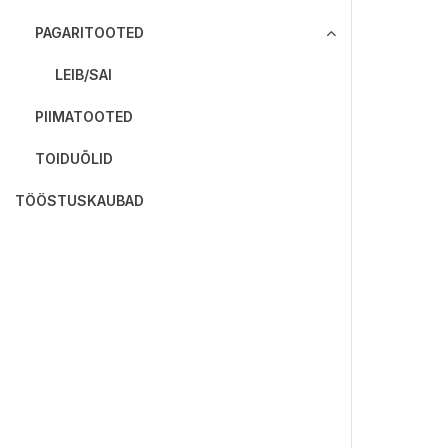
PAGARITOOTED
LEIB/SAI
PIIMATOOTED
TOIDUÕLID
TÖÖSTUSKAUBAD