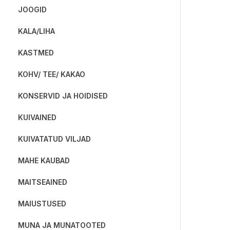
JOOGID
KALA/LIHA
KASTMED
KOHV/ TEE/ KAKAO
KONSERVID JA HOIDISED
KUIVAINED
KUIVATATUD VILJAD
MAHE KAUBAD
MAITSEAINED
MAIUSTUSED
MUNA JA MUNATOOTED