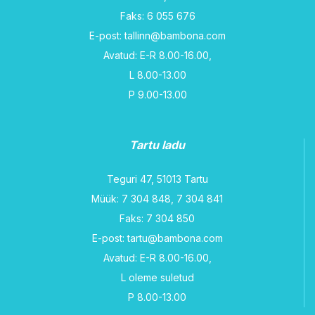
Faks: 6 055 676
E-post: tallinn@bambona.com
Avatud: E-R 8.00-16.00,
L 8.00-13.00
P 9.00-13.00
Tartu ladu
Teguri 47, 51013 Tartu
Müük: 7 304 848, 7 304 841
Faks: 7 304 850
E-post: tartu@bambona.com
Avatud: E-R 8.00-16.00,
L oleme suletud
P 8.00-13.00