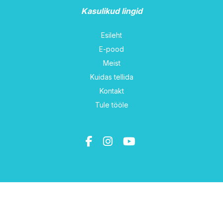
Kasulikud lingid
Esileht
E-pood
Meist
Kuidas tellida
Kontakt
Tule tööle