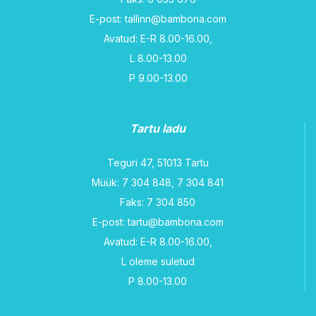
E-post: tallinn@bambona.com
Avatud: E-R 8.00-16.00,
L 8.00-13.00
P 9.00-13.00
Tartu ladu
Teguri 47, 51013 Tartu
Müük: 7 304 848, 7 304 841
Faks: 7 304 850
E-post: tartu@bambona.com
Avatud: E-R 8.00-16.00,
L oleme suletud
P 8.00-13.00